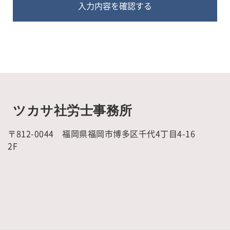
ツカサ社労士事務所
〒812-0044 福岡県福岡市博多区千代4丁目4-16
2F