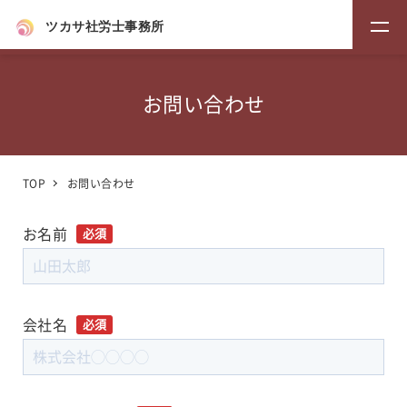
ツカサ社労士事務所
お問い合わせ
TOP
お問い合わせ
お名前
必須
会社名
必須