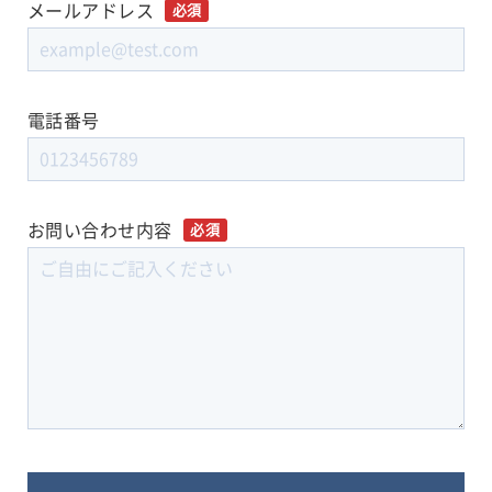
メールアドレス
必須
電話番号
お問い合わせ内容
必須