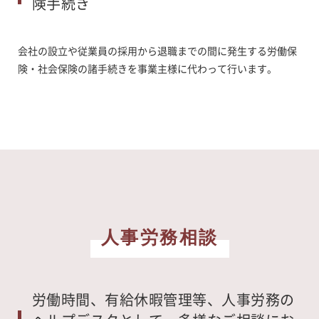
険手続き
会社の設立や従業員の採用から退職までの間に発生する労働保
険・社会保険の諸手続きを事業主様に代わって行います。
人事労務相談
労働時間、有給休暇管理等、人事労務の