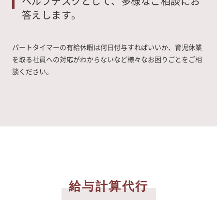
ヘルプデスクとして、多様なご相談にお
答えします。
パートタイマーの有給休暇は何日付与すればいいか、育児休業
を取る社員への対応がわからないなど様々なお困りごとをご相
談ください。
給与計算代行