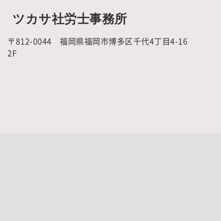
ツカサ社労士事務所
〒812-0044 福岡県福岡市博多区千代4丁目4-16
2F