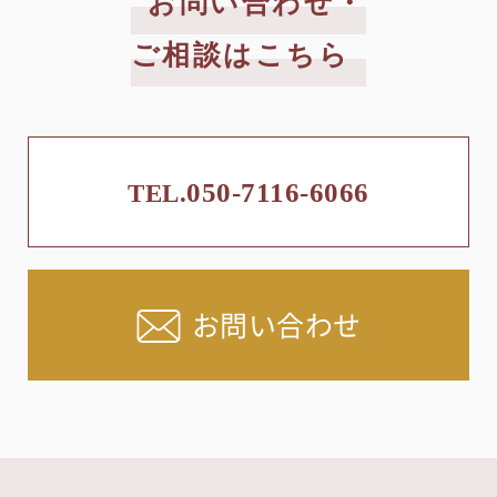
お問い合わせ・
ご相談はこちら
050-7116-6066
TEL.
お問い合わせ