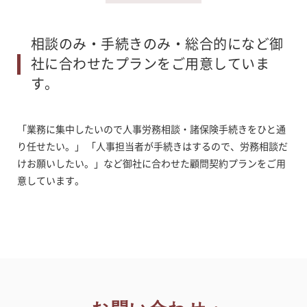
相談のみ・手続きのみ・総合的になど御
社に合わせたプランをご用意していま
す。
「業務に集中したいので人事労務相談・諸保険手続きをひと通
り任せたい。」 「人事担当者が手続きはするので、労務相談だ
けお願いしたい。」など御社に合わせた顧問契約プランをご用
意しています。