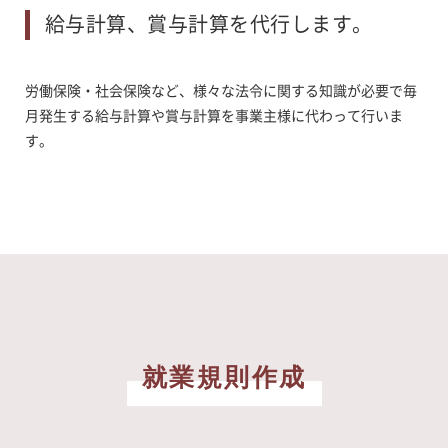
給与計算、賞与計算を代行します。
労働保険・社会保険など、様々な法令に関する知識が必要で毎
月発生する給与計算や賞与計算を事業主様に代わって行いま
す。
就業規則作成