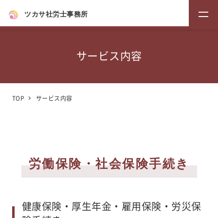
ツカサ社労士事務所
サービス内容
TOP
サービス内容
労働保険・社会保険手続き
健康保険・厚生年金・雇用保険・労災保