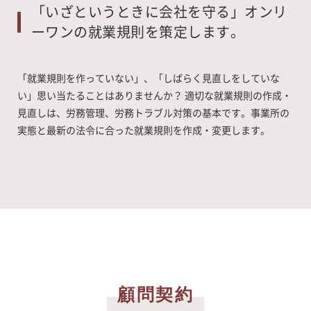
「いざというときに会社を守る」オンリ
ーワンの就業規則を策定します。
「就業規則を作っていない」、「しばらく見直しをしていな
い」思い当たることはありませんか？ 適切な就業規則の作成・
見直しは、労務管理、労務トラブル対策の基本です。事業所の
実態と最新の法令に合った就業規則を作成・変更します。
顧問契約